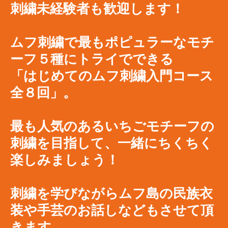
刺繍未経験者も歓迎します！
ムフ刺繍で最もポピュラーなモチ
ーフ５種にトライでできる
「はじめてのムフ刺繍入門コース
全８回」。
​最も人気のあるいちごモチーフの
刺繍を目指して、一緒にちくちく
楽しみましょう！
刺繍を学びながらムフ島の民族衣
装や手芸のお話しなどもさせて頂
きます。