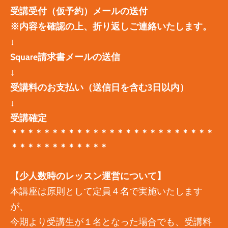
受講受付（仮予約）メールの送付
※内容を確認の上、折り返しご連絡いたします。
↓
Square請求書メールの送信
↓
受講料のお支払い（送信日を含む3日以内）
↓
​受講確定
＊＊＊＊＊＊＊＊＊＊＊＊＊＊＊＊＊＊＊＊＊＊＊＊＊
＊＊＊＊＊＊＊＊＊＊＊＊
【少人数時のレッスン運営について】
本講座は原則として定員４名で実施いたします
が、
今期より受講生が１名となった場合でも、受講料