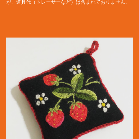
が、道具代（トレーサーなど）は含まれておりません。