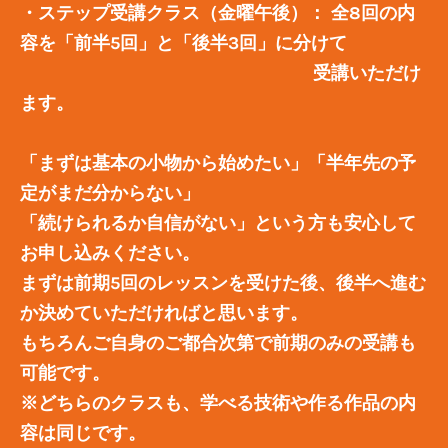
・ステップ受講クラス（金曜午後）：
全8回の内
容を「前半5回」と「後半3回」に分けて
受講いただけ
ます。
​「まずは基本の小物から始めたい」「半年先の予
定がまだ分からない」
「続けられるか自信がない」という方も安心して
お申し込みください。
まずは前期5回のレッスンを受けた後、後半へ進む
か決めていただければと思います。
もちろんご自身のご都合次第で前期のみの受講も
可能です。
※どちらのクラスも、学べる技術や作る作品の内
容は同じです。