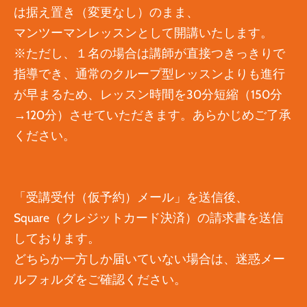
は据え置き（変更なし）のまま、
マンツーマンレッスンとして開講いたします。
※ただし、１名の場合は講師が直接つきっきりで
指導でき、通常のクループ型レッスンよりも進行
が早まるため、レッスン時間を30分短縮（150分
→120分）させていただきます。あらかじめご了承
ください。
「受講受付（仮予約）メール」を送信後、
Square（クレジットカード決済）の請求書を送信
しております。
どちらか一方しか届いていない場合は、迷惑メー
ルフォルダをご確認ください。