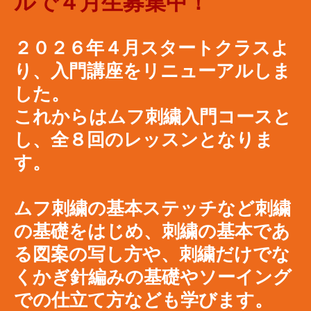
ルで４月生募集中！
２０２６年４月スタートクラスよ
り、入門講座をリニューアルしま
した。
これからはムフ刺繍入門コースと
し、全８回のレッスンとなりま
す。
ムフ刺繍の基本ステッチなど刺繍
の基礎をはじめ、刺繍の基本であ
る図案の写し方や、刺繍だけでな
くかぎ針編みの基礎やソーイング
での仕立て方なども学びます。