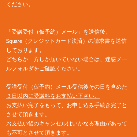
ください。
「受講受付（仮予約）メール」を送信後、
Square（クレジットカード決済）の請求書を送信
しております。
どちらか一方しか届いていない場合は、迷惑メー
ルフォルダをご確認ください。
受講受付（仮予約）メール受信後その日を含めた
３日以内に受講料をお支払い下さい。
お支払い完了をもって、お申し込み手続き完了と
させて頂きます。
お支払い後のキャンセルはいかなる理由があって
も不可とさせて頂きます。
​​