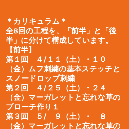
＊カリキュラム＊
全8回の工程を、「前半」と「後
半」に分けて構成しています。
【前半】
第１回 ４/１１（土）・１０
（金）ムフ刺繍の基本ステッチと
スノードロップ刺繍
第２回 ４/２５（土）・２４
（金）マーガレットと忘れな草の
ブローチ作り１
第３回 ５/ ９（土）・ ８
（金）マーガレットと忘れな草の