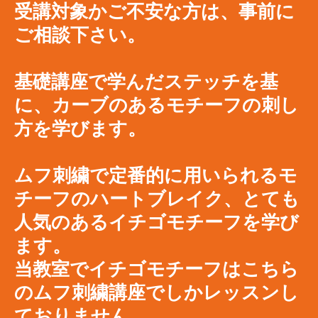
受講対象かご不安な方は、事前に
ご相談下さい。
基礎講座で学んだステッチを基
に、カーブのあるモチーフの刺し
方を学びます。
ムフ刺繍で定番的に用いられるモ
チーフのハートブレイク、とても
人気のあるイチゴモチーフを学び
ます。
当教室でイチゴモチーフはこちら
のムフ刺繍講座でしかレッスンし
ておりません。