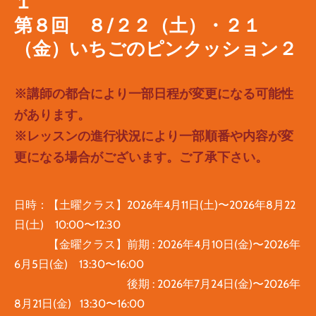
１
​第８回
８/２２（土）・２１
（金）
いちごのピンクッション２
※講師の都合により一部日程が変更になる可能性
があります。
※レッスンの進行状況により一部順番や内容が変
更になる
場合がございます。ご了承下さい。
日時：【土曜クラス】2026年4月11日(土)〜2026年8月22
日(土) 10:00〜12:30
【金曜クラス】前期 : 2026年4月10日(金)〜2026年
6月5日(金) 13:30〜16:00
後期 : 2026年7月24日(金)〜2026年
8月21日(金) 13:30〜16:00