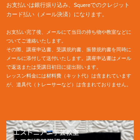
お支払いは銀行振り込み、Squereでのクレジット
カード払い（メール決済）になります。
お支払い完了後、メールにて当日の持ち物や教室などに
ついてご連絡いたします。
その際、講座申込書、受講規約書、振替規約書を同時に
メールに添付して送付いたします。講座申込書はメール
で返送または受講日初日に提出願います。​
レッスン料金には材料費（キット代）は含まれています
が、道具代（トレーサーなど）は含まれておりません。