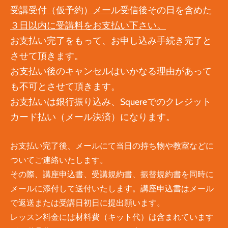
受講受付（仮予約）メール受信後その日を含めた
３日以内に受講料をお支払い下さい。
お支払い完了をもって、お申し込み手続き完了と
させて頂きます。
お支払い後のキャンセルはいかなる理由があって
も不可とさせて頂きます。
​​
お支払いは銀行振り込み、Squereでのクレジット
カード払い（メール決済）になります。
お支払い完了後、メールにて当日の持ち物や教室などに
ついてご連絡いたします。
その際、講座申込書、受講規約書、振替規約書を同時に
メールに添付して送付いたします。講座申込書はメール
で返送または受講日初日に提出願います。​
レッスン料金には材料費（キット代）は含まれています