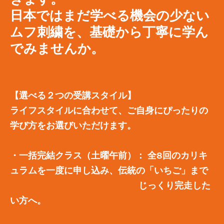
​日本ではまだ学べる機会の少ない
ムフ刺繍を、基礎から丁寧に学ん
でみませんか。
【選べる２つの受講スタイル】
ライフスタイルに合わせて、ご自身にぴったりの
学び方をお選びいただけます。
・一括完結クラス（土曜午前）：
全8回のカリキ
ュラムを一度に申し込み、伝統の「いちご」まで
じっくり完走した
い方へ。