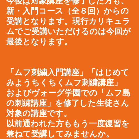
今後は対象講座を修了した方も、
新・入門コース（全８回）からの
受講となります。現行カリキュラ
ムでご受講いただけるのは今回が
最後となります。
「ムフ刺繍入門講座」「はじめて
みようちくちくムフ刺繍講座」
およびヴォーグ学園での「ムフ島
の刺繍講座」を修了した生徒さん
対象の講座です。
以前通われた方ももう一度復習を
兼ねて受講してみませんか。