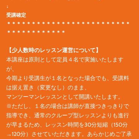
↓
​受講確定
＊＊＊＊＊＊＊＊＊＊＊＊＊＊＊＊＊＊＊＊＊＊＊＊＊
＊＊＊＊＊＊＊＊＊＊＊＊
【少人数時のレッスン運営について】
本講座は原則として定員４名で実施いたします
が、
今期より受講生が１名となった場合でも、受講料
は据え置き（変更なし）のまま、
マンツーマンレッスンとして開講いたします。
※ただし、１名の場合は講師が直接つきっきりで
指導でき、通常のクループ型レッスンよりも進行
が早まるため、レッスン時間を30分短縮（150分
→120分）させていただきます。あらかじめご了承