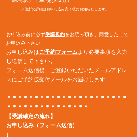
※住所の詳細はお申し込み完了後にお知らせします。
お
申込み前に必ず
受講規約
をお読み頂き、同意した上で
お申込み下さい。
お申し込みは
ご予約フォーム
より必要事項を入力
し送信して下さい。
フォーム送信後、ご登録いただいたメールアドレ
スにご予約仮受付メールをお届けします。
＊＊＊＊＊＊＊＊＊＊＊＊＊＊＊＊＊＊＊＊＊＊
＊＊＊＊＊＊＊＊＊＊＊＊＊＊＊
【受講確定の流れ】
お申し込み（フォーム送信）
↓