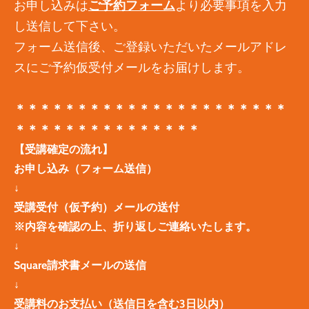
お申し込みは
ご予約フォーム
より必要事項を入力
し送信して下さい。
フォーム送信後、ご登録いただいたメールアドレ
スにご予約仮受付メールをお届けします。
＊＊＊＊＊＊＊＊＊＊＊＊＊＊＊＊＊＊＊＊＊＊
＊＊＊＊＊＊＊＊＊＊＊＊＊＊＊
【受講確定の流れ】
お申し込み（フォーム送信）
↓
受講受付（仮予約）メールの送付
※内容を確認の上、折り返しご連絡いたします。
↓
Square請求書メールの送信
↓
受講料のお支払い（送信日を含む3日以内）