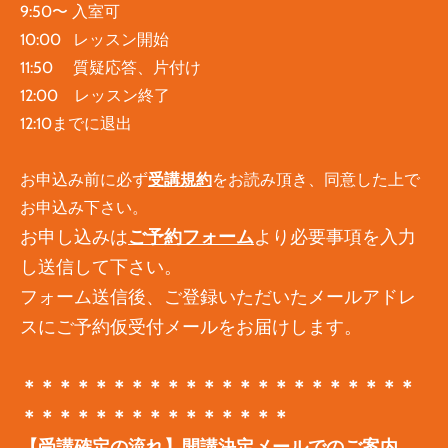
9:50〜 入室可
10:00 レッスン開始
11:50 質疑応答、片付け
12:00 レッスン終了
12:10までに退出
お申込み前に必ず
受講規約
をお読み頂き、同意した上で
お申込み下さい。
お申し込みは
ご予約フォーム
より必要事項を入力
し送信して下さい。
フォーム送信後、ご登録いただいたメールアドレ
スにご予約仮受付メールをお届けします。
＊＊＊＊＊＊＊＊＊＊＊＊＊＊＊＊＊＊＊＊＊＊
＊＊＊＊＊＊＊＊＊＊＊＊＊＊＊
【受講確定の流れ】開講決定メールでのご案内