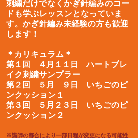
刺繍だけでなくかぎ針編みのコー
ドも学ぶレッスンとなっていま
す。かぎ針編み未経験の方も歓迎
します！
＊カリキュラム＊
第１回 ４月１１日
ハートブレ
イク刺繍サンプラー
第２回 ５月 ９日 いちごのピ
ンクッション１
第３回 ５月２３日 いちごのピ
ンクッション２
※講師の都合により一部日程が変更になる可能性