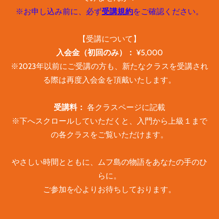
※お申し込み前に、必ず
受講規約
をご確認ください。
【受講について】
入会金（初回のみ）：
¥5,000
※2023年以前にご受講の方も、新たなクラスを受講され
る際は再度入会金を頂戴いたします。
​受講料：
各クラスページに記載
※下へスクロールしていただくと、入門から上級１まで
の各クラスをご覧いただけます。
やさしい時間とともに、ムフ島の物語をあなたの手のひ
らに。
ご参加を心よりお待ちしております。