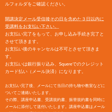
ルフォルダをご確認ください。
開講決定メール受信後その日を含めた３日以内に
受講料をお支払い下さい。
お支払い完了をもって、お申し込み手続き完了と
させて頂きます。
お支払い後のキャンセルは不可とさせて頂きま
す。
​​
お支払いは銀行振り込み、Squereでのクレジット
カード払い（メール決済）になります。
お支払い完了後、メールにて当日の持ち物や教室などに
ついてご連絡いたします。
その際、講座申込書、受講規約書、振替規約書を同時に
メールに添付して送付いたします。講座申込書はメール