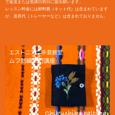
で返送または受講日初日に提出願います。​
レッスン料金には材料費（キット代）は含まれています
が、道具代（トレーサーなど）は含まれておりません。