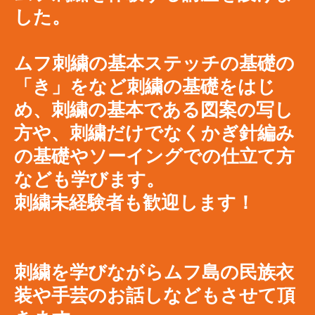
した。
ムフ刺繍の基本ステッチの基礎の
「き」をなど刺繍の基礎をはじ
め、刺繍の基本である図案の写し
方や、刺繍だけでなくかぎ針編み
の基礎やソーイングでの仕立て方
なども学びます。
刺繍未経験者も歓迎します！
刺繍を学びながらムフ島の民族衣
装や手芸のお話しなどもさせて頂