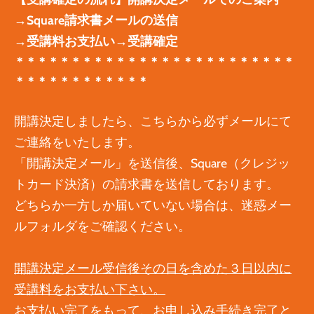
→Square請求書メールの送信
→受講料お支払い→受講確定
＊＊＊＊＊＊＊＊＊＊＊＊＊＊＊＊＊＊＊＊＊＊＊＊＊
＊＊＊＊＊＊＊＊＊＊＊＊
​​開講決定しましたら、こちらから必ずメールにて
ご連絡をいたします。
「開講決定メール」を送信後、Square（クレジッ
トカード決済）の請求書を送信しております。
どちらか一方しか届いていない場合は、迷惑メー
ルフォルダをご確認ください。
開講決定メール受信後その日を含めた３日以内に
受講料をお支払い下さい。
お支払い完了をもって、お申し込み手続き完了と