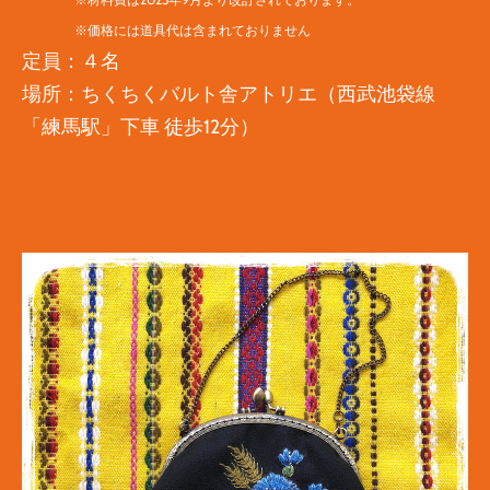
※価格には道具代は含まれておりません
定員：４名
場所：
ちくちくバルト舎アトリエ（西武池袋線
「練馬駅」下車 徒歩12分）