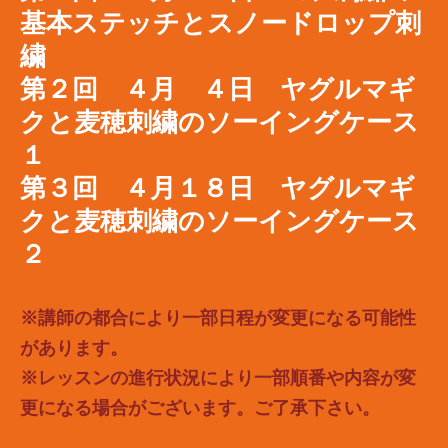
基本ステッチとスノードロップ刺
繍
第２回 ４月 ４日 ヤグルマギ
クと麦穂刺繍のソーイングケース
１
第３回 ４月１８日 ヤグルマギ
クと麦穂刺繍のソーイングケース
２
※講師の都合により一部日程が変更になる可能性
があります。
※レッスンの進行状況により一部順番や内容が変
更になる場合がございます。ご了承下さい。