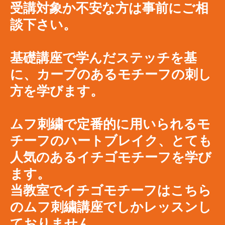
受講対象か不安な方は事前にご相
談下さい。
基礎講座で学んだステッチを基
に、カーブのあるモチーフの刺し
方を学びます。
ムフ刺繍で定番的に用いられるモ
チーフのハートブレイク、とても
人気のあるイチゴモチーフを学び
ます。
当教室でイチゴモチーフはこちら
のムフ刺繍講座でしかレッスンし
ておりません。