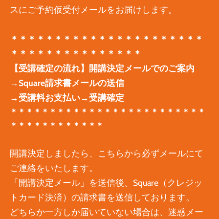
スにご予約仮受付メールをお届けします。
＊＊＊＊＊＊＊＊＊＊＊＊＊＊＊＊＊＊＊＊＊＊
＊＊＊＊＊＊＊＊＊＊＊＊＊＊＊
【受講確定の流れ】開講決定メールでのご案内
→Square請求書メールの送信
→受講料お支払い→受講確定
＊＊＊＊＊＊＊＊＊＊＊＊＊＊＊＊＊＊＊＊＊＊＊＊＊
＊＊＊＊＊＊＊＊＊＊＊＊
​​開講決定しましたら、こちらから必ずメールにて
ご連絡をいたします。
「開講決定メール」を送信後、Square（クレジッ
トカード決済）の請求書を送信しております。
どちらか一方しか届いていない場合は、迷惑メー