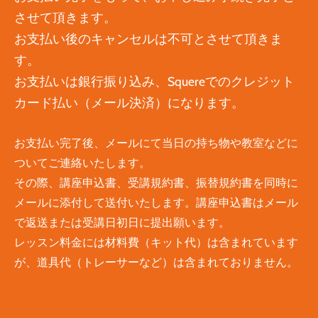
させて頂きます。
お支払い後のキャンセルは不可とさせて頂きま
す。
​​
お支払いは銀行振り込み、Squereでのクレジット
カード払い（メール決済）になります。
お支払い完了後、メールにて当日の持ち物や教室などに
ついてご連絡いたします。
その際、講座申込書、受講規約書、振替規約書を同時に
メールに添付して送付いたします。講座申込書はメール
で返送または受講日初日に提出願います。​
レッスン料金には材料費（キット代）は含まれています
が、道具代（トレーサーなど）は含まれておりません。