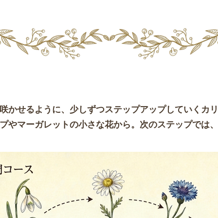
咲かせるように、少しずつステップアップしていくカ
ップやマーガレットの小さな花から。次のステップでは