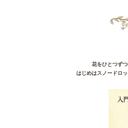
花をひとつずつ
​はじめはスノードロ