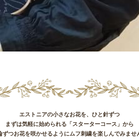
エストニアの小さなお花を、ひと針ずつ
まずは気軽に始められる「スターターコース」から
輪ずつお花を咲かせるようにムフ刺繍を楽しんでみませ