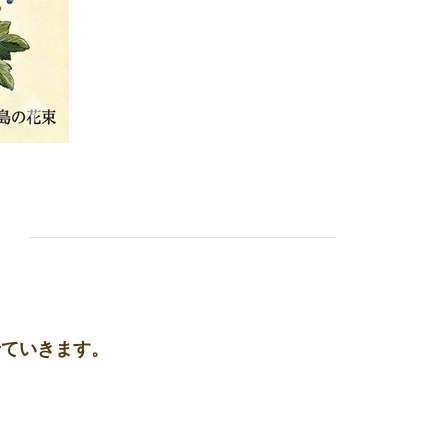
せていきます。