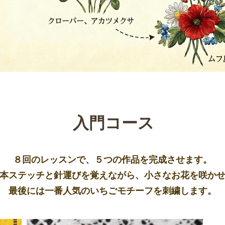
入門コース
８回のレッスンで、５つの作品を完成させます。
本ステッチと針運びを覚えながら、小さなお花を咲か
最後には一番人気のいちごモチーフを刺繍します。