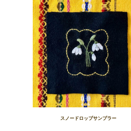
スノードロップサンプラー