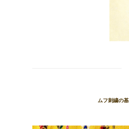
ムフ刺繍の基