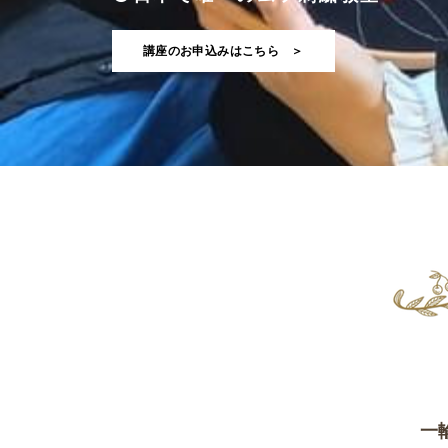
講座のお申込みはこちら ＞
一