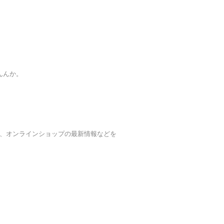
んんか。
ンラインショップの最新情報などを