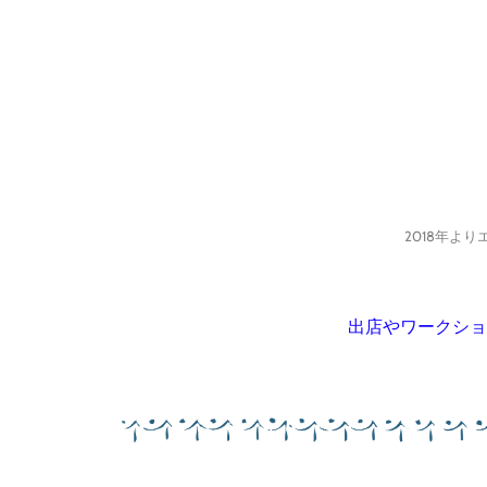
2018年よ
出店やワークショ