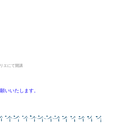
トリエにて開講
願いいたします。