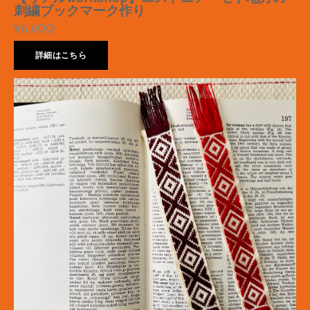
刺繍ブックマーク作り
¥6,600
詳細はこちら