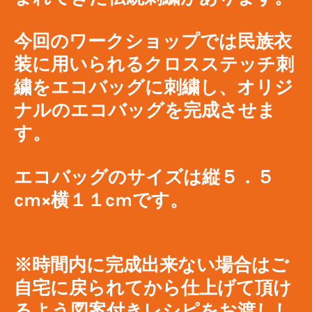
​今回のワークショップでは民族衣
装に用いられるクロスステッチ刺
繍をエコバッグに刺繍し、オリジ
ナルのエコバッグを完成させま
す。
エコバッグのサイズは縦５．５
cm×横１１cmです。
※時間内に完成出来ない場合はご
自宅に戻られてから仕上げて頂け
るよう図案付きレシピをお渡しし