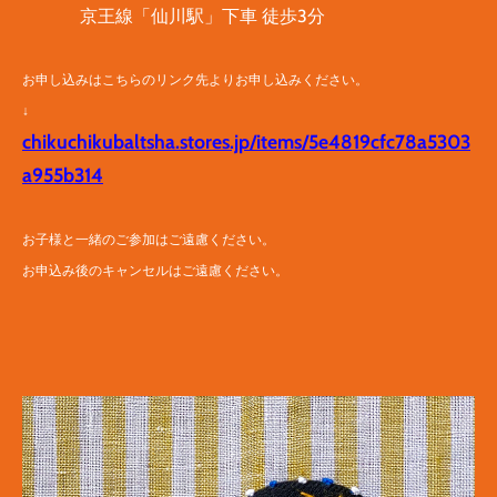
京王線「仙川駅」下車 徒歩3分
お申し込みはこちらのリンク先よりお申し込みください。
↓
chikuchikubaltsha.stores.jp/items/5e4819cfc78a5303
a955b314
​お子様と一緒のご参加はご遠慮ください。
お申込み後のキャンセルはご遠慮ください。