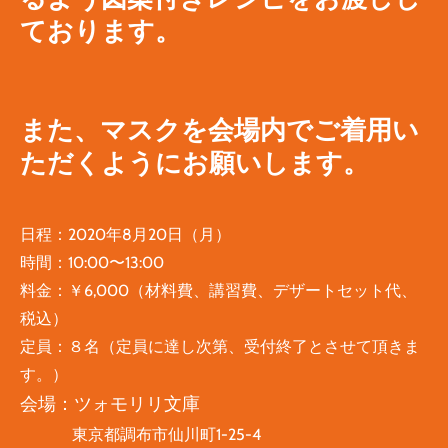
ております。
​また、マスクを会場内でご着用い
ただくようにお願いします。
日程：2020年8月20日（月）
時間：10:00〜13:00
料金：￥6,000（材料費、講習費、デザートセット代、
税込）
定員：８名（定員に達し次第、受付終了とさせて頂きま
す。）
会場：
ツォモリリ文庫
東京都調布市仙川町1-25-4