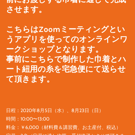
させます。
こちらはZoomミーティングとい
うアプリを使ってのオンラインワ
ークショップとなります。
事前にこちらで制作した巾着とハ
ート紐用の糸を宅急便にて送らせ
て頂きます。
日程：2020年8月5日（水）、8月23日（日）
時間：10:00〜13:00
料金：￥6,000（材料費＆講習費、お土産付、税込）