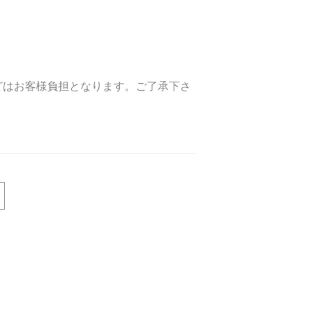
どはお客様負担となります。ご了承下さ