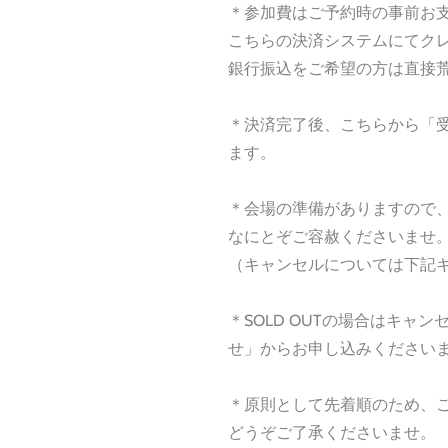
＊参加費はご予約時の事前お
こちらの決済システムにてク
銀行振込をご希望の方は直接
＊決済完了後、こちらから「
ます。
＊会場の準備がありますので
なにとぞご容赦くださいませ
（キャンセルについては下記
＊SOLD OUTの場合はキャ
せ」からお申し込みください
＊原則として先着順のため、
どうぞご了承くださいませ。