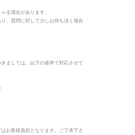
しゃる場合があります。
あり、質問に対して少しお待ち頂く場合
。
つきましては、以下の基準で対応させて
金
どはお客様負担となります。ご了承下さ