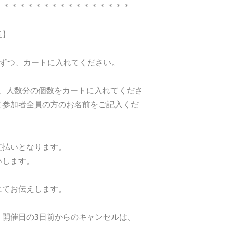
＊＊＊＊＊＊＊＊＊＊＊＊＊＊＊＊＊
意】
」ずつ、カートに入れてください。
は、人数分の個数をカートに入れてくださ
て参加者全員の方のお名前をご記入くだ
支払いとなります。
いします。
にてお伝えします。
、開催日の3日前からのキャンセルは、