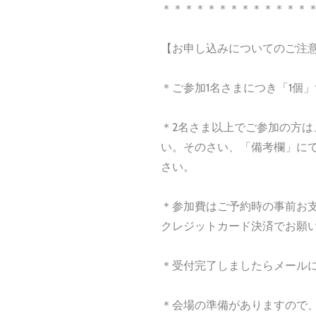
＊＊＊＊＊＊＊＊＊＊＊＊＊
【お申し込みについてのご注
＊ご参加1名さまにつき「1個
＊2名さま以上でご参加の方
い。そのさい、「備考欄」に
さい。
＊参加費はご予約時の事前お
クレジットカード決済でお願
＊受付完了しましたらメール
＊会場の準備がありますので